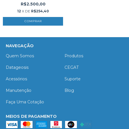
R$2.500,00
12
X DE
R$254,40
NAVEGAÇÃO
Quem Somos
Produtos
Datageosis
CEGAT
Acessórios
Suporte
Manutenção
Blog
Faça Uma Cotação
MEIOS DE PAGAMENTO