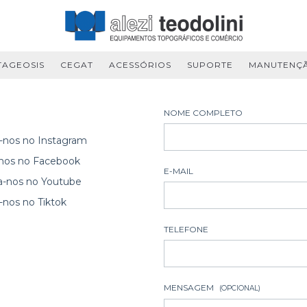
TAGEOSIS
CEGAT
ACESSÓRIOS
SUPORTE
MANUTENÇ
NOME COMPLETO
-nos no Instagram
-nos no Facebook
E-MAIL
a-nos no Youtube
-nos no Tiktok
TELEFONE
MENSAGEM
(OPCIONAL)