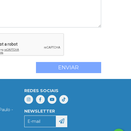
REDES SOCIAIS
Paulo -
NEWSLETTER