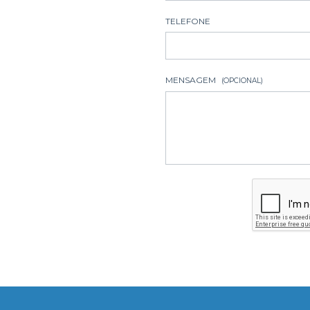
TELEFONE
MENSAGEM
(OPCIONAL)