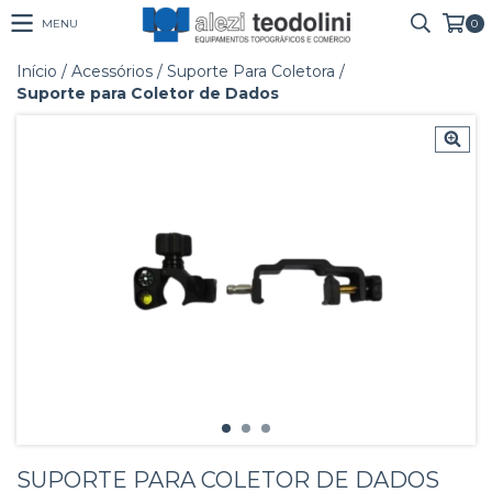
MENU
0
Início
/
Acessórios
/
Suporte Para Coletora
/
Suporte para Coletor de Dados
SUPORTE PARA COLETOR DE DADOS