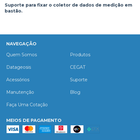
Suporte para fixar o coletor de dados de medição em
bastão.
NAVEGAÇÃO
Quem Somos
Produtos
Datageosis
CEGAT
Acessórios
Suporte
Manutenção
Blog
Faça Uma Cotação
MEIOS DE PAGAMENTO