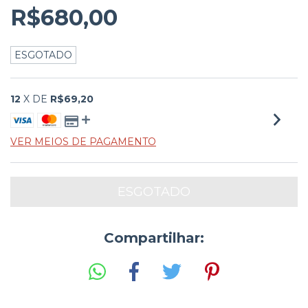
R$680,00
ESGOTADO
12
X DE
R$69,20
VER MEIOS DE PAGAMENTO
Compartilhar: